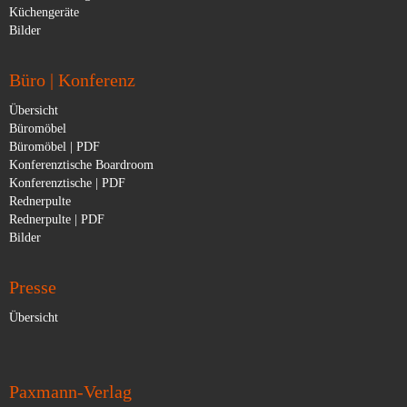
Küchengeräte
Bilder
Büro | Konferenz
Übersicht
Büromöbel
Büromöbel | PDF
Konferenztische Boardroom
Konferenztische | PDF
Rednerpulte
Rednerpulte | PDF
Bilder
Presse
Übersicht
Paxmann-Verlag