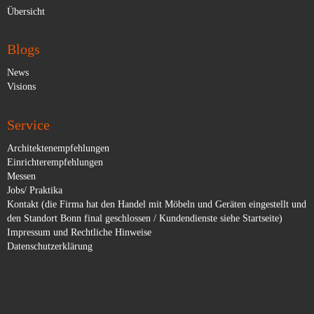
Übersicht
Blogs
News
Visions
Service
Architektenempfehlungen
Einrichterempfehlungen
Messen
Jobs/ Praktika
Kontakt (die Firma hat den Handel mit Möbeln und Geräten eingestellt und
den Standort Bonn final geschlossen / Kundendienste siehe Startseite)
Impressum und Rechtliche Hinweise
Datenschutzerklärung