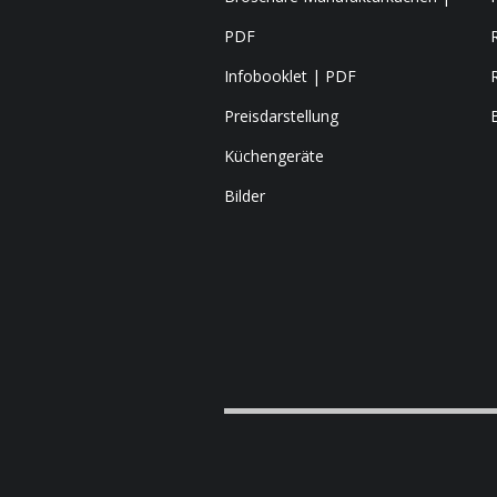
PDF
Infobooklet | PDF
Preisdarstellung
Küchengeräte
Bilder