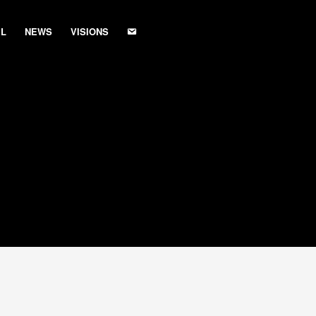
L
NEWS
VISIONS
KONTAKT