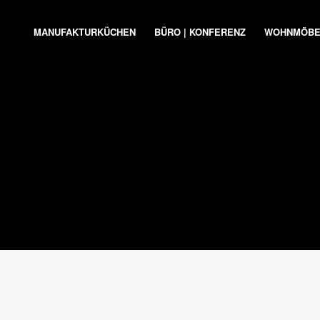
MANUFAKTURKÜCHEN
BÜRO | KONFERENZ
WOHNMÖBE