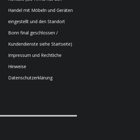
Handel mit Möbeln und Geräten
eingestellt und den Standort
Bonn final geschlossen /
Kundendienste siehe Startseite)
Impressum und Rechtliche
Hinweise
Datenschutzerklärung