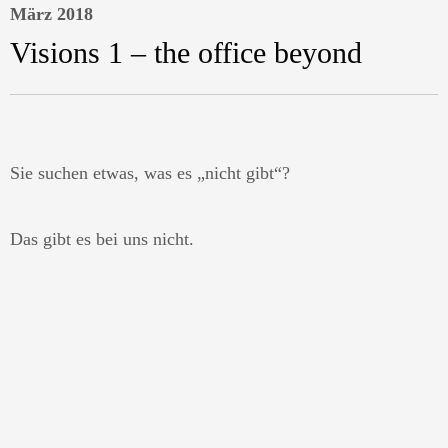
März 2018
Visions 1 – the office beyond
Sie suchen etwas, was es „nicht gibt“?
Das gibt es bei uns nicht.