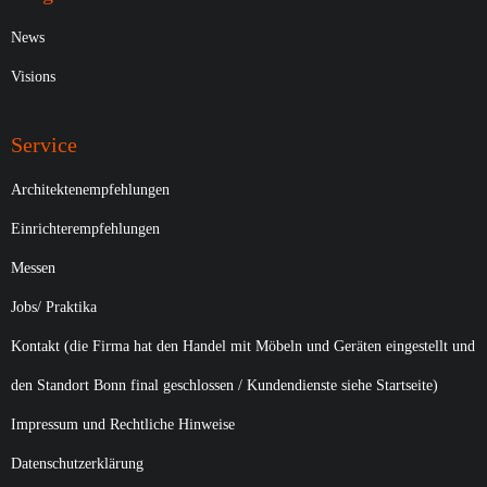
News
Visions
Service
Architektenempfehlungen
Einrichterempfehlungen
Messen
Jobs/ Praktika
Kontakt (die Firma hat den Handel mit Möbeln und Geräten eingestellt und
den Standort Bonn final geschlossen / Kundendienste siehe Startseite)
Impressum und Rechtliche Hinweise
Datenschutzerklärung