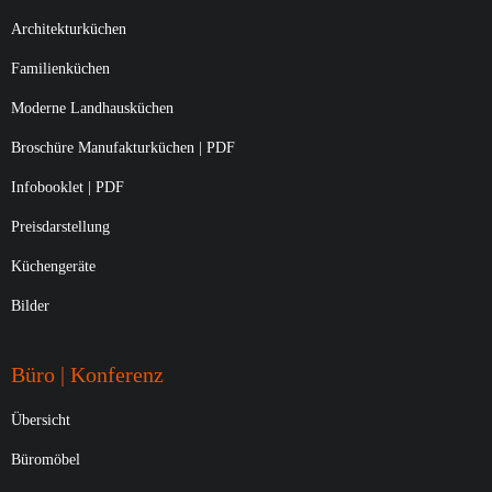
Architekturküchen
Familienküchen
Moderne Landhausküchen
Broschüre Manufakturküchen | PDF
Infobooklet | PDF
Preisdarstellung
Küchengeräte
Bilder
Büro | Konferenz
Übersicht
Büromöbel