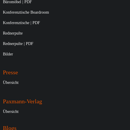
Büromöbel | PDF
Konferenztische Boardroom
Konferenztische | PDF
Rednerpulte
Rednerpulte | PDF
Bilder
Presse
Übersicht
Paxmann-Verlag
Übersicht
Blogs